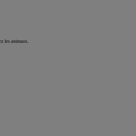
hez les animaux.