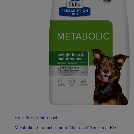
Hill's Prescription Diet
Metabolic - Croquettes pour Chien - à l'Agneau et Riz