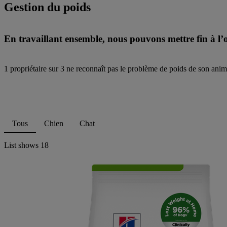
Gestion du poids
En travaillant ensemble, nous pouvons mettre fin à l’
1 propriétaire sur 3 ne reconnaît pas le problème de poids de son anim
Tous
Chien
Chat
List shows
18