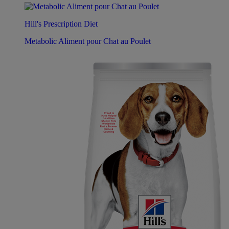
Hill's Prescription Diet
Metabolic Aliment pour Chat au Poulet