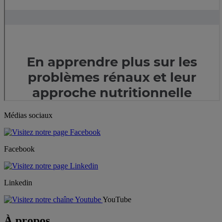
Médias sociaux
Facebook
Linkedin
YouTube
À propos