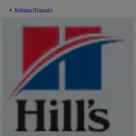
Belgique [Français]