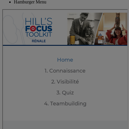
Hamburger Menu