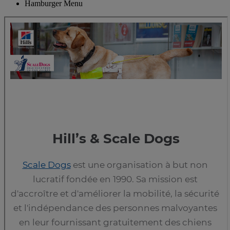
Hamburger Menu