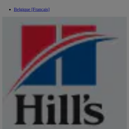
Belgique [Français]