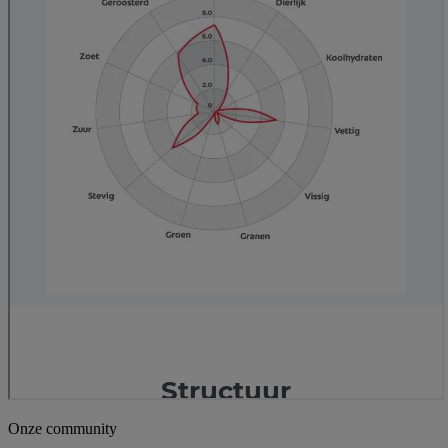
Onze community