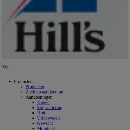
Vet
Producten
Producten
Zoek op aandoening
Aandoeningen
Nieren
Spijsvertering
Huid
Urinewegen
Gewicht
Mobiliteit