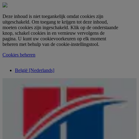
Deze inhoud is niet toegankelijk omdat cookies zijn
uitgeschakeld. Om toegang te krijgen tot deze inhoud,
moeten cookies zijn ingeschakeld. Klik op de onderstaande
knop, schakel cookies in en vernieuw vervolgens de
pagina. U kunt uw cookievoorkeuren op elk moment
beheren met behulp van de cookie-instellingstool.
Cookies beheren
België [Nederlands]