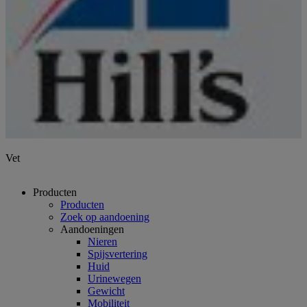
Vet
Producten
Producten
Zoek op aandoening
Aandoeningen
Nieren
Spijsvertering
Huid
Urinewegen
Gewicht
Mobiliteit