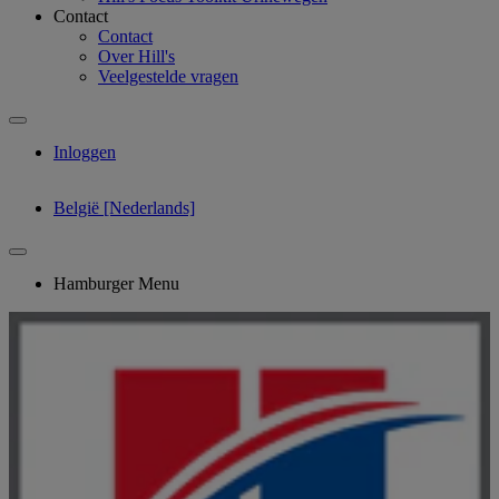
Contact
Contact
Over Hill's
Veelgestelde vragen
Inloggen
België [Nederlands]
Hamburger Menu