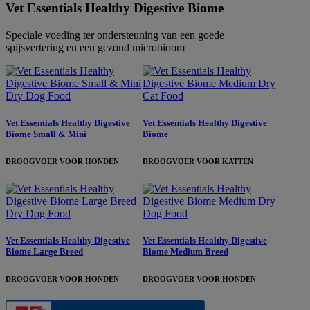
Vet Essentials Healthy Digestive Biome
Speciale voeding ter ondersteuning van een goede
spijsvertering en een gezond microbioom
Vet Essentials Healthy Digestive
Vet Essentials Healthy Digestive
Biome Small & Mini
Biome
DROOGVOER VOOR HONDEN
DROOGVOER VOOR KATTEN
Vet Essentials Healthy Digestive
Vet Essentials Healthy Digestive
Biome Large Breed
Biome Medium Breed
DROOGVOER VOOR HONDEN
DROOGVOER VOOR HONDEN