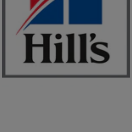
REVOLUTIONAIR
ACTIVBIOME+ TECHNOLOGIE