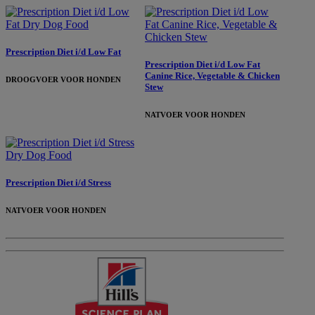
Prescription Diet i/d Low Fat
Prescription Diet i/d Low Fat
Canine Rice, Vegetable & Chicken
DROOGVOER VOOR HONDEN
Stew
NATVOER VOOR HONDEN
Prescription Diet i/d Stress
NATVOER VOOR HONDEN