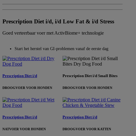
Prescription Diet i/d, i/d Low Fat & i/d Stress
Goed verteerbaar voer met ActivBiome+ technologie
Start het herstel van GI-problemen vanaf de eerste dag
Prescription Diet i/d
Prescription Diet i/d Small Bites
DROOGVOER VOOR HONDEN
DROOGVOER VOOR HONDEN
Prescription Diet i/d
Prescription Diet i/d
NATVOER VOOR HONDEN
DROOGVOER VOOR KATTEN