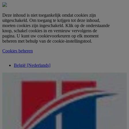
Deze inhoud is niet toegankelijk omdat cookies zijn
uitgeschakeld. Om toegang te krijgen tot deze inhoud,
moeten cookies zijn ingeschakeld. Klik op de onderstaande
knop, schakel cookies in en vernieuw vervolgens de
pagina. U kunt uw cookievoorkeuren op elk moment
beheren met behulp van de cookie-instellingstool.
Cookies beheren
België [Nederlands]