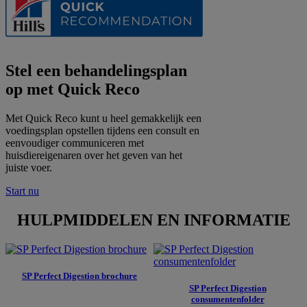
Stel een behandelingsplan
op met Quick Reco
Met Quick Reco kunt u heel gemakkelijk een
voedingsplan opstellen tijdens een consult en
eenvoudiger communiceren met
huisdiereigenaren over het geven van het
juiste voer.
Start nu
HULPMIDDELEN EN INFORMATIE
SP Perfect Digestion brochure
SP Perfect Digestion
consumentenfolder