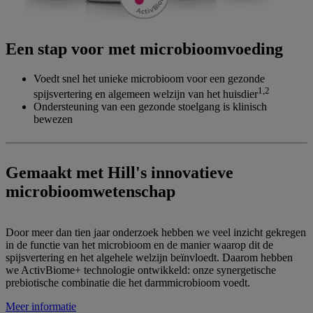
Een stap voor met microbioomvoeding
Voedt snel het unieke microbioom voor een gezonde
1,2
spijsvertering en algemeen welzijn van het huisdier
Ondersteuning van een gezonde stoelgang is klinisch
bewezen
Gemaakt met Hill's innovatieve
microbioomwetenschap
Door meer dan tien jaar onderzoek hebben we veel inzicht gekregen
in de functie van het microbioom en de manier waarop dit de
spijsvertering en het algehele welzijn beïnvloedt. Daarom hebben
we ActivBiome+ technologie ontwikkeld: onze synergetische
prebiotische combinatie die het darmmicrobioom voedt.
Meer informatie