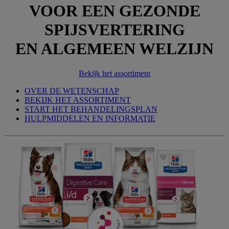
VOOR EEN GEZONDE
SPIJSVERTERING
EN ALGEMEEN WELZIJN
Bekijk het assortiment
OVER DE WETENSCHAP
BEKIJK HET ASSORTIMENT
START HET BEHANDELINGSPLAN
HULPMIDDELEN EN INFORMATIE