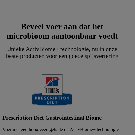
Beveel voer aan dat het
microbioom aantoonbaar voedt
Unieke ActivBiome+ technologie, nu in onze
beste producten voor een goede spijsvertering
Prescription Diet Gastrointestinal Biome
Voer met een hoog vezelgehalte en ActivBiome+ technologie