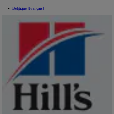
Belgique [Français]