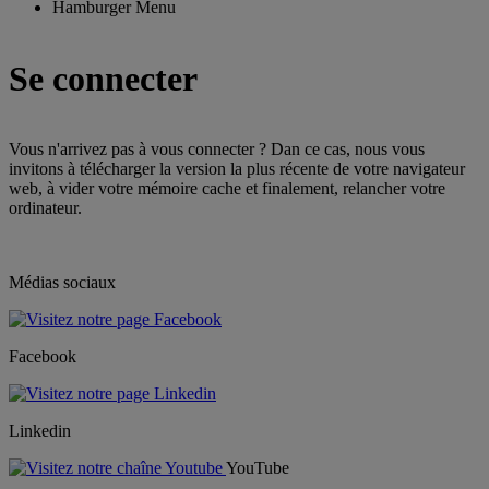
Hamburger Menu
Se connecter
Vous n'arrivez pas à vous connecter ? Dan ce cas, nous vous
invitons à télécharger la version la plus récente de votre navigateur
web, à vider votre mémoire cache et finalement, relancher votre
ordinateur.
Médias sociaux
Facebook
Linkedin
YouTube